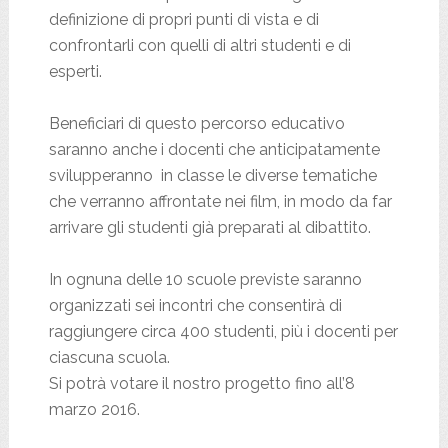
definizione di propri punti di vista e di
confrontarli con quelli di altri studenti e di
esperti.
Beneficiari di questo percorso educativo
saranno anche i docenti che anticipatamente
svilupperanno in classe le diverse tematiche
che verranno affrontate nei film, in modo da far
arrivare gli studenti già preparati al dibattito.
In ognuna delle 10 scuole previste saranno
organizzati sei incontri che consentirà di
raggiungere circa 400 studenti, più i docenti per
ciascuna scuola.
Si potrà votare il nostro progetto fino all’8
marzo 2016.