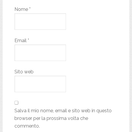
Nome
*
Email
*
Sito web
Salva il mio nome, email e sito web in questo
browser per la prossima volta che
commento.