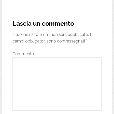
Reader
Interactions
Lascia un commento
Il tuo indirizzo email non sarà pubblicato.
I
campi obbligatori sono contrassegnati
*
Commento