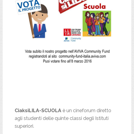
CiaksiLILA-SCUOLA
è un cineforum diretto
agli studenti delle quinte classi degli Istituti
superiori.