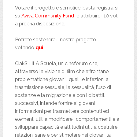
Votare il progetto è semplice: basta registrarsi
su
Aviva Community Fund
e attribuire i 10 voti
a propria disposizione.
Potrete sostenere il nostro progetto
votando
qui
CiakSiLILA Scuola, un cineforum che,
attraverso la visione di film che affrontano
problematiche giovanili quali le infezioni a
trasmissione sessuale, la sessualità, l’uso di
sostanze e la migrazione e con i dibattiti
successivi, intende fornire ai giovani
informazioni per trasmettere contenuti ed
elementi utili a modificare i comportamenti e a
sviluppare capacità e attitudini utili a costruire
relazioni sane e per stimolare nei giovani la