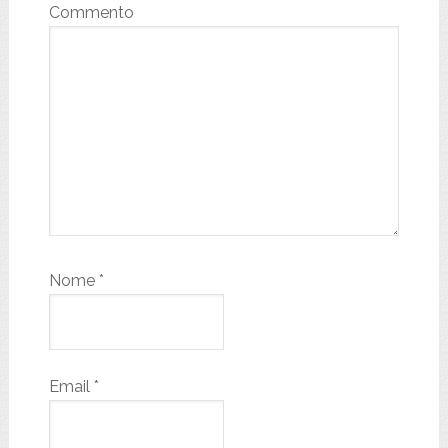
Commento
Nome
*
Email
*