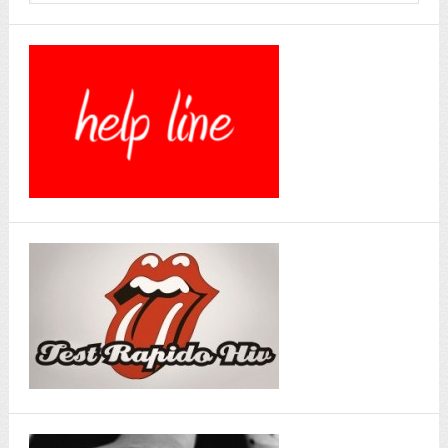
website