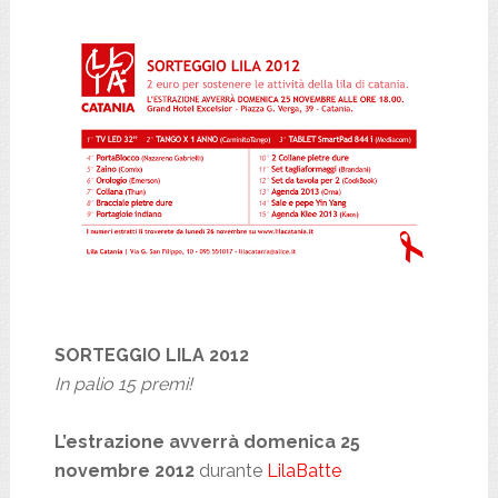
SORTEGGIO LILA 2012
In palio 15 premi!
L’estrazione avverrà domenica 25
novembre 2012
durante
LilaBatte