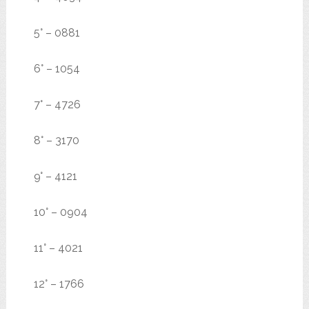
5° – 0881
6° – 1054
7° – 4726
8° – 3170
9° – 4121
10° – 0904
11° – 4021
12° – 1766