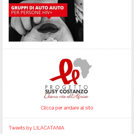
Clicca per andare al sito
Tweets by LILACATANIA