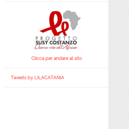
Clicca per andare al sito
Tweets by LILACATANIA