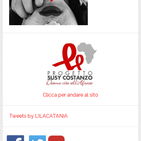
Clicca per andare al sito
Tweets by LILACATANIA
Footer