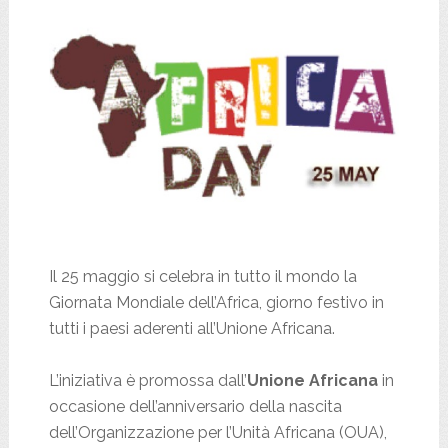
Il 25 maggio si celebra in tutto il mondo la
Giornata Mondiale dell’Africa, giorno festivo in
tutti i paesi aderenti all’Unione Africana.
L’iniziativa è promossa dall’
Unione Africana
in
occasione dell’anniversario della nascita
dell’Organizzazione per l’Unità Africana (OUA),