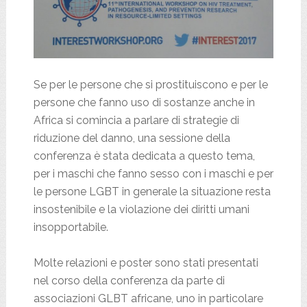
Se per le persone che si prostituiscono e per le
persone che fanno uso di sostanze anche in
Africa si comincia a parlare di strategie di
riduzione del danno, una sessione della
conferenza è stata dedicata a questo tema,
per i maschi che fanno sesso con i maschi e per
le persone LGBT in generale la situazione resta
insostenibile e la violazione dei diritti umani
insopportabile.
Molte relazioni e poster sono stati presentati
nel corso della conferenza da parte di
associazioni GLBT africane, uno in particolare