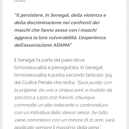
titolo:
“Il persistere, in Senegal, della violenza e
della discriminazione nei confronti dei
maschi che fanno sesso con i maschi
aggrava la loro vulverabilità. L’esperienza
dell’associazione ADAMA”
Il Senegal fa parte dei paesi dove
l’omosessualità è perseguitata. In Senegal,
l’omosessualità è punita secondo l’articolo 319
del Codice Penale che recita:
“Sarà punito con
la prigione, da uno a cinque anni, e multato da
100.000 a 1.500.000 franchi, chiunque
commette un atto indecente o contronatura
con un individua dello stesso sesso. Se l’atto
viene commesso con un minore di 21 anni, sarà
applicato sempre il massimo della pena”
.