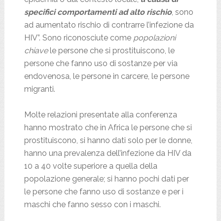
specifici comportamenti ad alto rischio
, sono
ad aumentato rischio di contrarre l’infezione da
HIV”. Sono riconosciute come
popolazioni
chiave
le persone che si prostituiscono, le
persone che fanno uso di sostanze per via
endovenosa, le persone in carcere, le persone
migranti.
Molte relazioni presentate alla conferenza
hanno mostrato che in Africa le persone che si
prostituiscono, si hanno dati solo per le donne,
hanno una prevalenza dell’infezione da HIV da
10 a 40 volte superiore a quella della
popolazione generale; si hanno pochi dati per
le persone che fanno uso di sostanze e per i
maschi che fanno sesso con i maschi.