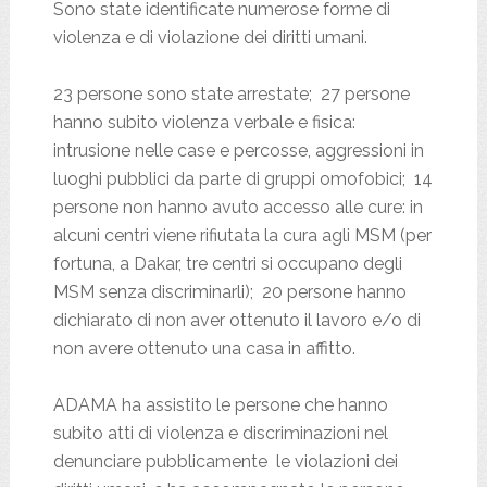
Sono state identificate numerose forme di
violenza e di violazione dei diritti umani.
23 persone sono state arrestate; 27 persone
hanno subito violenza verbale e fisica:
intrusione nelle case e percosse, aggressioni in
luoghi pubblici da parte di gruppi omofobici; 14
persone non hanno avuto accesso alle cure: in
alcuni centri viene rifiutata la cura agli MSM (per
fortuna, a Dakar, tre centri si occupano degli
MSM senza discriminarli); 20 persone hanno
dichiarato di non aver ottenuto il lavoro e/o di
non avere ottenuto una casa in affitto.
ADAMA ha assistito le persone che hanno
subito atti di violenza e discriminazioni nel
denunciare pubblicamente le violazioni dei