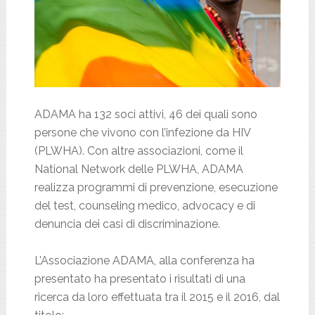
ADAMA ha 132 soci attivi, 46 dei quali sono
persone che vivono con l’infezione da HIV
(PLWHA). Con altre associazioni, come il
National Network delle PLWHA, ADAMA
realizza programmi di prevenzione, esecuzione
del test, counseling medico, advocacy e di
denuncia dei casi di discriminazione.
L’Associazione ADAMA, alla conferenza ha
presentato ha presentato i risultati di una
ricerca da loro effettuata tra il 2015 e il 2016, dal