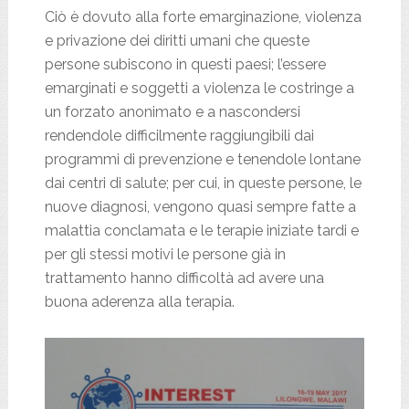
Ciò è dovuto alla forte emarginazione, violenza
e privazione dei diritti umani che queste
persone subiscono in questi paesi; l’essere
emarginati e soggetti a violenza le costringe a
un forzato anonimato e a nascondersi
rendendole difficilmente raggiungibili dai
programmi di prevenzione e tenendole lontane
dai centri di salute; per cui, in queste persone, le
nuove diagnosi, vengono quasi sempre fatte a
malattia conclamata e le terapie iniziate tardi e
per gli stessi motivi le persone già in
trattamento hanno difficoltà ad avere una
buona aderenza alla terapia.