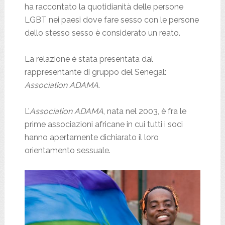
ha raccontato la quotidianità delle persone
LGBT nei paesi dove fare sesso con le persone
dello stesso sesso è considerato un reato.
La relazione è stata presentata dal
rappresentante di gruppo del Senegal:
Association ADAMA
.
L’
Association ADAMA
, nata nel 2003, è fra le
prime associazioni africane in cui tutti i soci
hanno apertamente dichiarato il loro
orientamento sessuale.