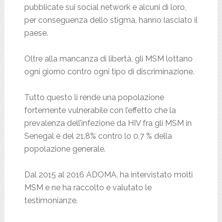
pubblicate sui social network e alcuni di loro,
per conseguenza dello stigma, hanno lasciato il
paese.
Oltre alla mancanza di libertà, gli MSM lottano
ogni giorno contro ogni tipo di discriminazione.
Tutto questo li rende una popolazione
fortemente vulnerabile con l’effetto che la
prevalenza dell’infezione da HIV fra gli MSM in
Senegal è del 21.8% contro lo 0,7 % della
popolazione generale.
Dal 2015 al 2016 ADOMA, ha intervistato molti
MSM e ne ha raccolto e valutato le
testimonianze.