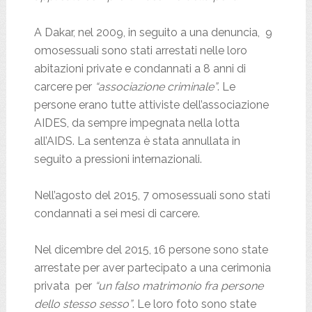
A Dakar, nel 2009, in seguito a una denuncia, 9
omosessuali sono stati arrestati nelle loro
abitazioni private e condannati a 8 anni di
carcere per
“associazione criminale”
. Le
persone erano tutte attiviste dell’associazione
AIDES, da sempre impegnata nella lotta
all’AIDS. La sentenza è stata annullata in
seguito a pressioni internazionali.
Nell’agosto del 2015, 7 omosessuali sono stati
condannati a sei mesi di carcere.
Nel dicembre del 2015, 16 persone sono state
arrestate per aver partecipato a una cerimonia
privata per
“un falso matrimonio fra persone
dello stesso sesso”
. Le loro foto sono state