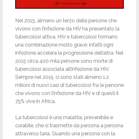
Nel 2015, almeno un terzo delle persone che
vivono con l’infezione da HIV ha presentato la
tubercolosi attiva. HIV e tubercolosi formano
una combinazione molto grave; infatti ogni
infezione accelera la progressione dell’altra. Nel
2015 circa 400 mila persone sono morte di
tubercolosi associata all’infezione da HIV.
Sempre nel 2015, ci sono stati almeno 1.2
milioni di nuovi casi di tubercolosi fra le persone
che vivono con l’infezione da HIV e di questi il
75% vive in Africa.
La tubercolosi è una malattia, prevenibile e
curabile, che si trasmette da persona a persona
attraverso l’aria. Quando una persona con la