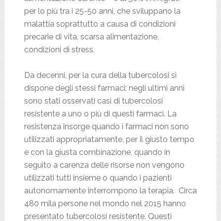
per lo più tra i 25-50 anni, che sviluppano la
malattia soprattutto a causa di condizioni
precarie di vita, scarsa alimentazione,
condizioni di stress.
Da decenni, per la cura della tubercolosi si
dispone degli stessi farmaci; negli ultimi anni
sono stati osservati casi di tubercolosi
resistente a uno o più di questi farmaci. La
resistenza insorge quando i farmaci non sono
utilizzati appropriatamente, per il giusto tempo
e con la giusta combinazione, quando in
seguito a carenza delle risorse non vengono
utilizzati tutti insieme o quando i pazienti
autonomamente interrompono la terapia. Circa
480 mila persone nel mondo nel 2015 hanno
presentato tubercolosi resistente. Questi