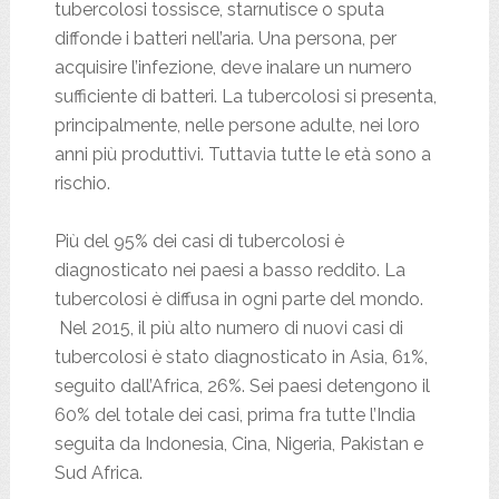
tubercolosi tossisce, starnutisce o sputa
diffonde i batteri nell’aria. Una persona, per
acquisire l’infezione, deve inalare un numero
sufficiente di batteri. La tubercolosi si presenta,
principalmente, nelle persone adulte, nei loro
anni più produttivi. Tuttavia tutte le età sono a
rischio.
Più del 95% dei casi di tubercolosi è
diagnosticato nei paesi a basso reddito. La
tubercolosi è diffusa in ogni parte del mondo.
Nel 2015, il più alto numero di nuovi casi di
tubercolosi è stato diagnosticato in Asia, 61%,
seguito dall’Africa, 26%. Sei paesi detengono il
60% del totale dei casi, prima fra tutte l’India
seguita da Indonesia, Cina, Nigeria, Pakistan e
Sud Africa.