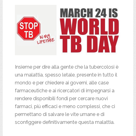
Insieme per dire alla gente che la tubercolosi è
una malattia, spesso letale, presente in tutto il
mondo e per chiedere ai governi, alle case
farmaceutiche e ai ricercatori di impegnarsi a
rendere disponibili fondi per cercare nuovi
farmaci, più efficaci e meno complessi, che ci
permettano di salvare le vite umane e di
sconfiggere definitivamente questa malattia.