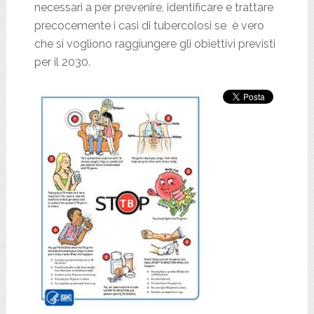
necessari a per prevenire, identificare e trattare
precocemente i casi di tubercolosi se è vero
che si vogliono raggiungere gli obiettivi previsti
per il 2030.