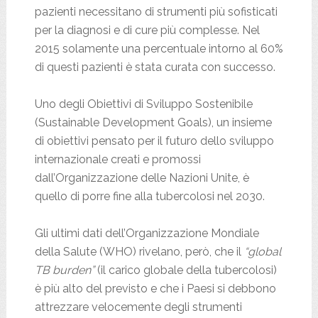
pazienti necessitano di strumenti più sofisticati
per la diagnosi e di cure più complesse. Nel
2015 solamente una percentuale intorno al 60%
di questi pazienti è stata curata con successo.
Uno degli Obiettivi di Sviluppo Sostenibile
(Sustainable Development Goals), un insieme
di obiettivi pensato per il futuro dello sviluppo
internazionale creati e promossi
dall’Organizzazione delle Nazioni Unite, è
quello di porre fine alla tubercolosi nel 2030.
Gli ultimi dati dell’Organizzazione Mondiale
della Salute (WHO) rivelano, però, che il
“global
TB burden”
(il carico globale della tubercolosi)
è più alto del previsto e che i Paesi si debbono
attrezzare velocemente degli strumenti